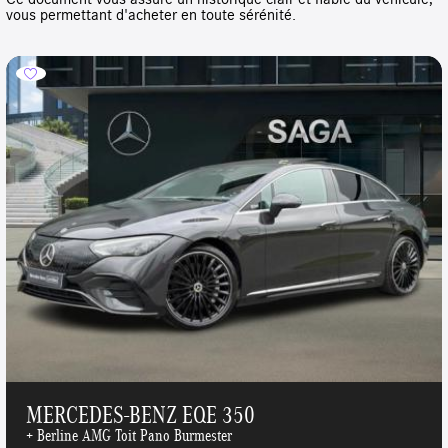
vous permettant d'acheter en toute sérénité.
MERCEDES-BENZ EQE 350
+ Berline AMG Toit Pano Burmester