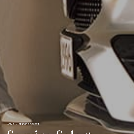
HOME
SERVICE SELECT