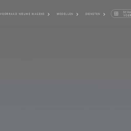
SCH
VOORRAAD NIEUWE WAGENS
MODELLEN
DIENSTEN
VOE