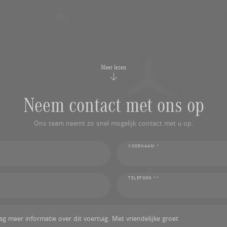
Meer lezen
Neem contact met ons op
Ons team neemt zo snel mogelijk contact met u op.
VOORNAAM *
TELEFOON **