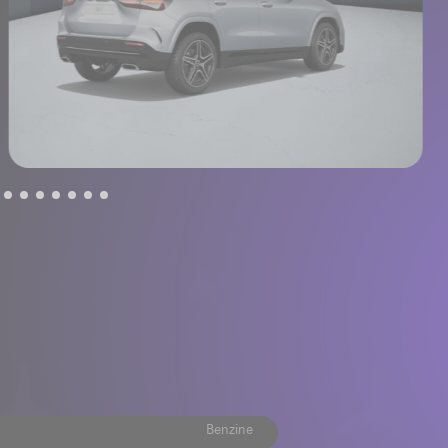
Benzine