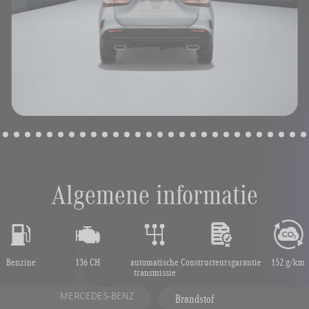
Algemene informatie
Benzine
136 CH
automatische
Constructeursgarantie
152 g/km
transmissie
MERCEDES-BENZ
Brandstof