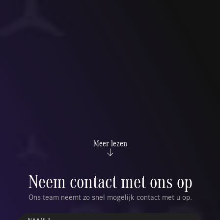
Meer lezen
Neem contact met ons op
Ons team neemt zo snel mogelijk contact met u op.
NAAM *