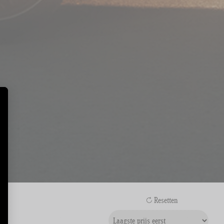
Resetten