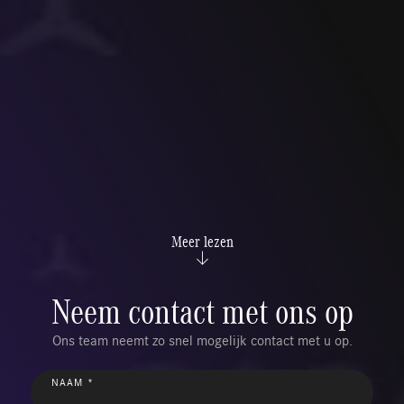
Meer lezen
Neem contact met ons op
Ons team neemt zo snel mogelijk contact met u op.
NAAM *