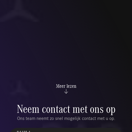
Meer lezen
Neem contact met ons op
Ons team neemt zo snel mogelijk contact met u op.
NAAM *