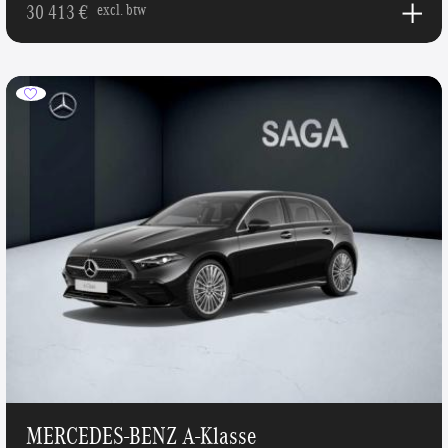
30 413 €
excl. btw
MERCEDES-BENZ A-Klasse