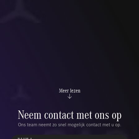
Meer lezen
Neem contact met ons op
Ons team neemt zo snel mogelijk contact met u op.
NAAM *