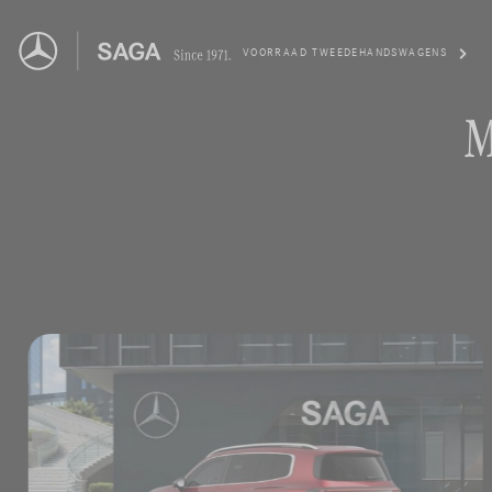
VOORRAAD TWEEDEHANDSWAGENS
M