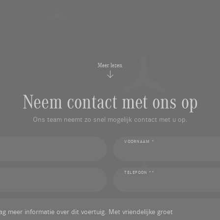
Meer lezen
Neem contact met ons op
Ons team neemt zo snel mogelijk contact met u op.
VOORNAAM *
TELEFOON **