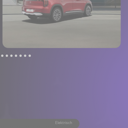
Elektrisch