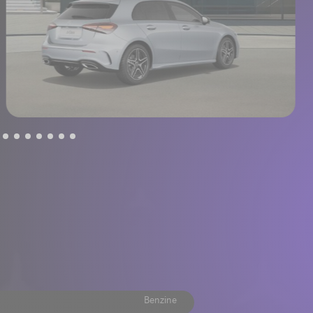
Benzine