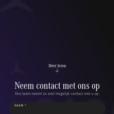
Meer lezen
Neem contact met ons op
Ons team neemt zo snel mogelijk contact met u op.
NAAM *