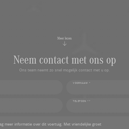
Meer lezen
Neem contact met ons op
Ons team neemt zo snel mogelijk contact met u op.
VOORNAAM *
TELEFOON **