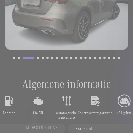
Algemene informatie
Benzine
136 CH
automatische
Constructeursgarantie
134 g/km
transmissie
MERCEDES-BENZ
Brandstof