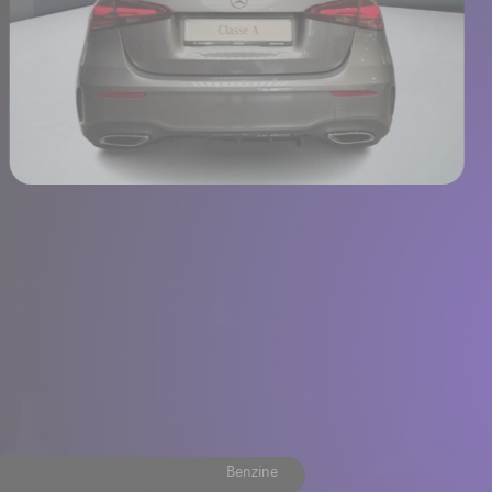
Benzine