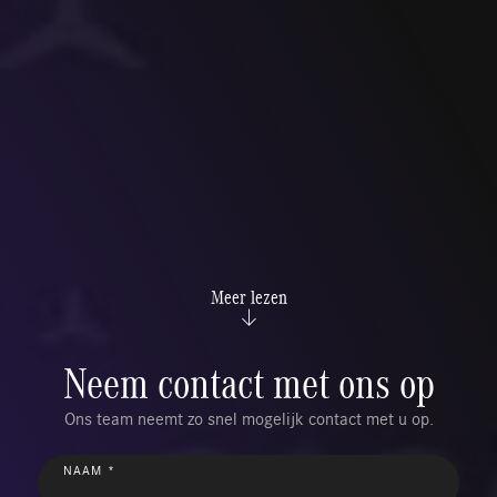
Meer lezen
Neem contact met ons op
Ons team neemt zo snel mogelijk contact met u op.
NAAM *