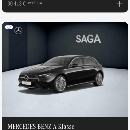
30 413 €
excl. btw
MERCEDES-BENZ A-Klasse