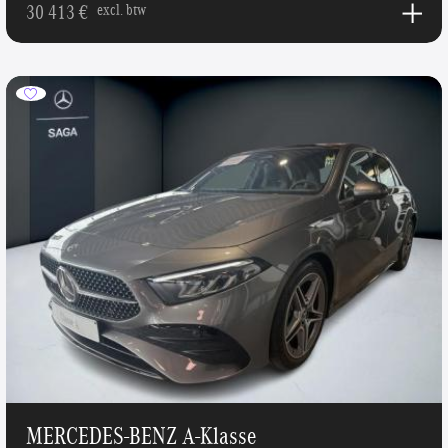
30 413 €
excl. btw
MERCEDES-BENZ A-Klasse