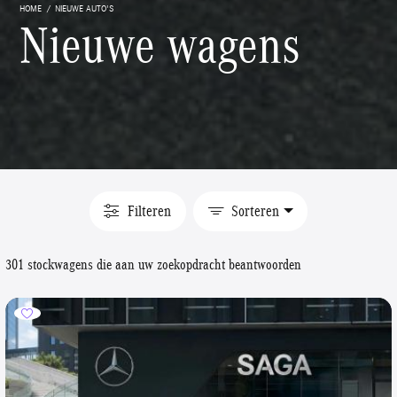
HOME
NIEUWE AUTO'S
Nieuwe wagens
Filteren
Sorteren
301 stockwagens die aan uw zoekopdracht beantwoorden