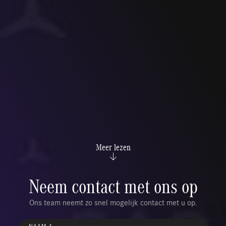
Meer lezen
Neem contact met ons op
Ons team neemt zo snel mogelijk contact met u op.
NAAM *