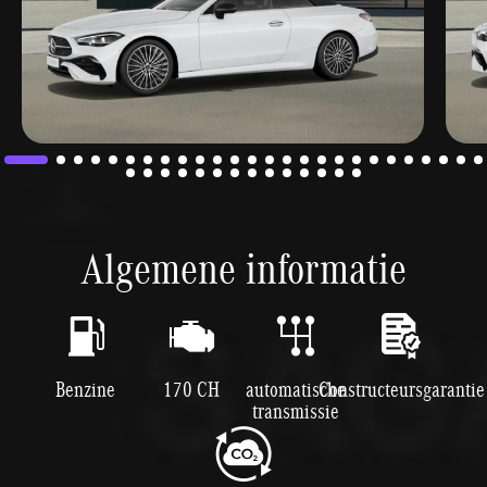
Algemene informatie
Benzine
170 CH
automatische
Constructeursgarantie
transmissie