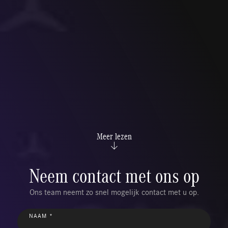
Meer lezen
Neem contact met ons op
Ons team neemt zo snel mogelijk contact met u op.
NAAM *