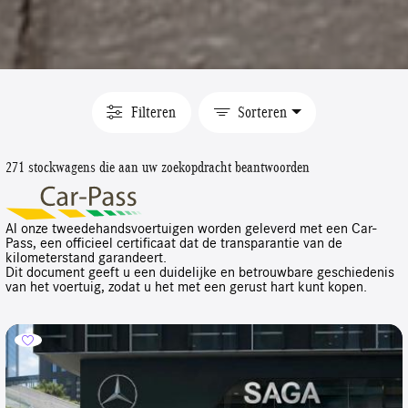
Filteren
Sorteren
271 stockwagens die aan uw zoekopdracht beantwoorden
Al onze tweedehandsvoertuigen worden geleverd met een Car-
Pass, een officieel certificaat dat de transparantie van de
kilometerstand garandeert.
Dit document geeft u een duidelijke en betrouwbare geschiedenis
van het voertuig, zodat u het met een gerust hart kunt kopen.