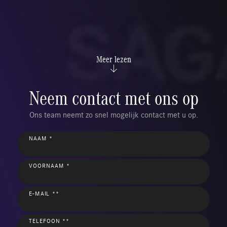
Meer lezen
Neem contact met ons op
Ons team neemt zo snel mogelijk contact met u op.
NAAM *
VOORNAAM *
E-MAIL **
TELEFOON **