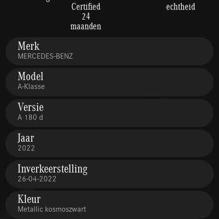
Certified
echtheid
24
maanden
Merk
MERCEDES-BENZ
Model
A-Klasse
Versie
A 180 d
Jaar
2022
Inverkeerstelling
26-04-2022
Kleur
Metallic kosmoszwart