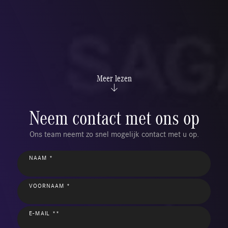
Meer lezen
Neem contact met ons op
Ons team neemt zo snel mogelijk contact met u op.
NAAM *
VOORNAAM *
E-MAIL **