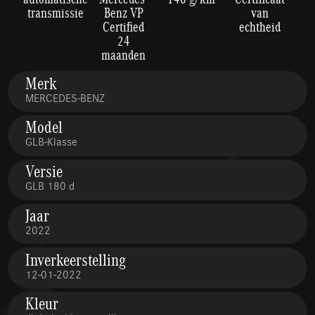
transmissie
Benz VP
van
Certified
echtheid
24
maanden
Merk
MERCEDES-BENZ
Model
GLB-Klasse
Versie
GLB 180 d
Jaar
2022
Inverkeerstelling
12-01-2022
Kleur