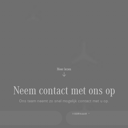
Meer lezen
Neem contact met ons op
Ons team neemt zo snel mogelijk contact met u op.
VOORNAAM *