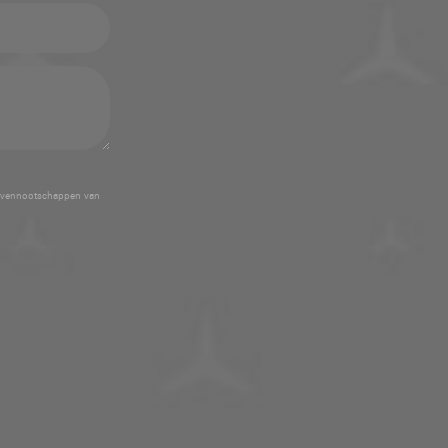
 vennootschappen van