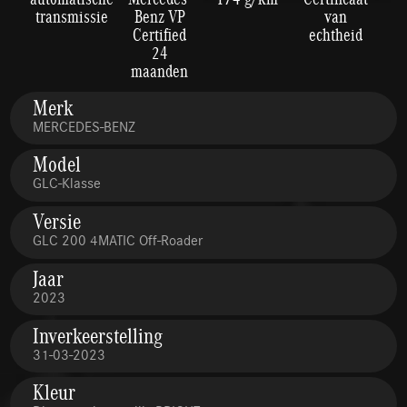
transmissie
Benz VP
van
Certified
echtheid
24
maanden
Merk
MERCEDES-BENZ
Model
GLC-Klasse
Versie
GLC 200 4MATIC Off-Roader
Jaar
2023
Inverkeerstelling
31-03-2023
Kleur