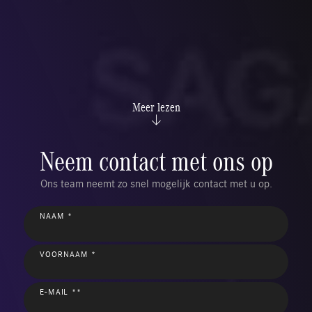
Meer lezen
Neem contact met ons op
Ons team neemt zo snel mogelijk contact met u op.
NAAM *
VOORNAAM *
E-MAIL **