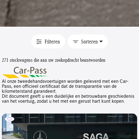
Filteren
Sorteren
271 stockwagens die aan uw zoekopdracht beantwoorden
Al onze tweedehandsvoertuigen worden geleverd met een Car-
Pass, een officieel certificaat dat de transparantie van de
kilometerstand garandeert.
Dit document geeft u een duidelijke en betrouwbare geschiedenis
van het voertuig, zodat u het met een gerust hart kunt kopen.