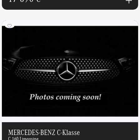
MERCEDES-BENZ C-Klasse
C 160 Limousine