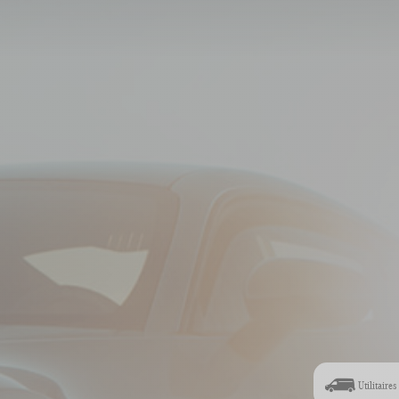
Utilitaires