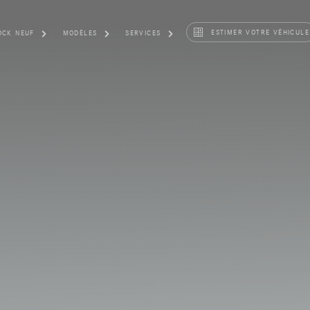
ESTIMER VOTRE VÉHICULE
OCK NEUF
MODÈLES
SERVICES