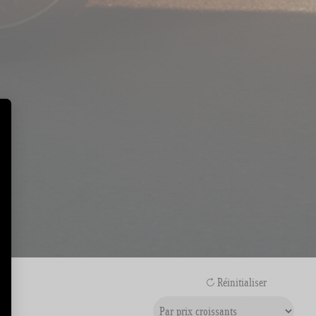
Réinitialiser