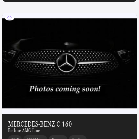
MERCEDES-BENZ C 160
Berline AMG Line