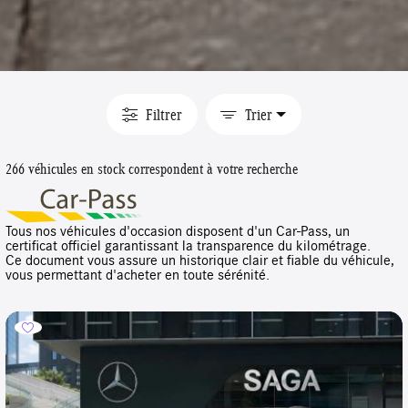
Filtrer
Trier
266 véhicules en stock correspondent à votre recherche
Tous nos véhicules d'occasion disposent d'un Car-Pass, un
certificat officiel garantissant la transparence du kilométrage.
Ce document vous assure un historique clair et fiable du véhicule,
vous permettant d'acheter en toute sérénité.