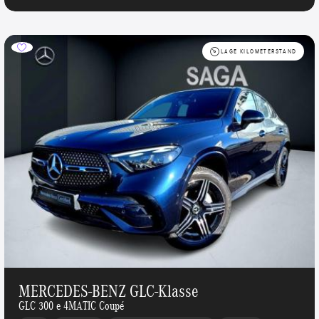
LAGE KILOMETERSTAND
MERCEDES-BENZ GLC-Klasse
GLC 300 e 4MATIC Coupé