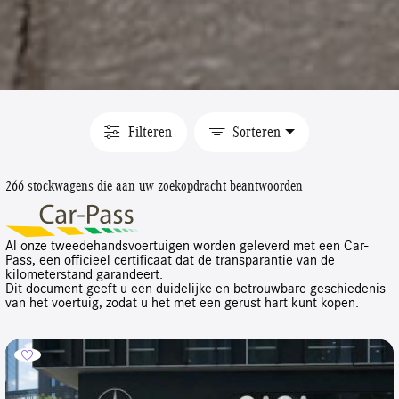
Filteren
Sorteren
266 stockwagens die aan uw zoekopdracht beantwoorden
Al onze tweedehandsvoertuigen worden geleverd met een Car-
Pass, een officieel certificaat dat de transparantie van de
kilometerstand garandeert.
Dit document geeft u een duidelijke en betrouwbare geschiedenis
van het voertuig, zodat u het met een gerust hart kunt kopen.