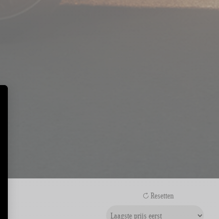
Resetten